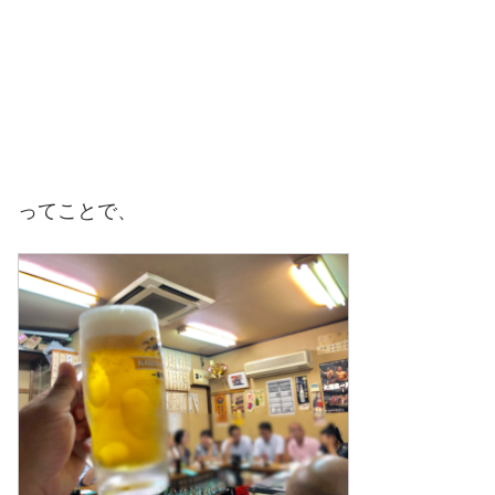
ってことで、