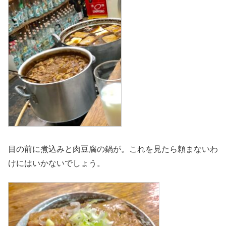
目の前に煮込みと肉豆腐の鍋が。これを見たら頼まないわ
けにはいかないでしょう。