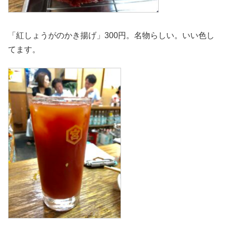
「紅しょうがのかき揚げ」300円。名物らしい。いい色し
てます。