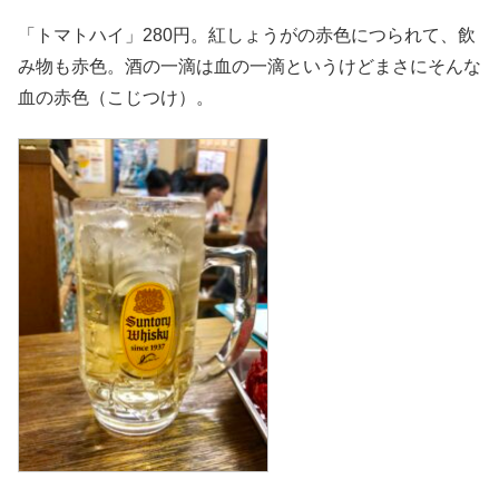
「トマトハイ」280円。紅しょうがの赤色につられて、飲
み物も赤色。酒の一滴は血の一滴というけどまさにそんな
血の赤色（こじつけ）。