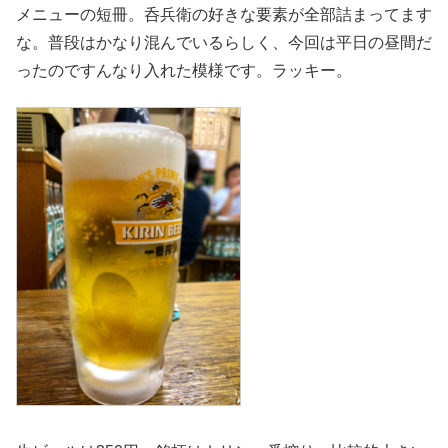
メニューの短冊。呑兵衛の好きな要素が全部詰まってます
な。普段はかなり混んでいるらしく、今回は平日の昼間だ
ったのですんなり入れた模様です。ラッキー。