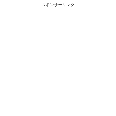
スポンサーリンク