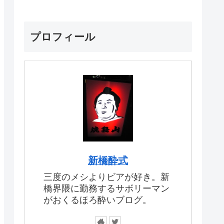
プロフィール
新橋酔式
三度のメシよりビアが好き。新
橋界隈に勤務するサボリーマン
がおくるほろ酔いブログ。