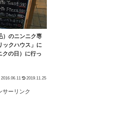
毛）のニンニク専
リックハウス」に
ンニクの日）に行っ
2016.06.11
2019.11.25
ンサーリンク