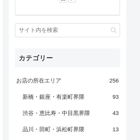
カテゴリー
お店の所在エリア
256
新橋・銀座・有楽町界隈
93
渋谷・恵比寿・中目黒界隈
43
品川・田町・浜松町界隈
13