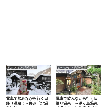
飲みながらいく日帰り温泉
飲みながらいく日帰り温泉
電車で飲みながら行く日
電車で飲みながら行く日
帰り温泉！～那須「北温
帰り温泉！～湯ヶ島温泉