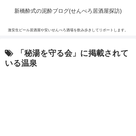
新橋酔式の泥酔ブログ(せんべろ居酒屋探訪)
激安生ビール居酒屋や安いせんべろ酒場を飲み歩きしてリポートします。
「秘湯を守る会」に掲載されて
いる温泉