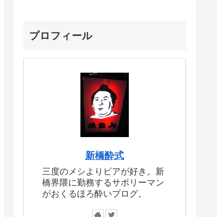
プロフィール
新橋酔式
三度のメシよりビアが好き。新
橋界隈に勤務するサボリーマン
がおくるほろ酔いブログ。