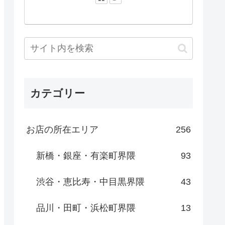
カテゴリー
お店の所在エリア
256
新橋・銀座・有楽町界隈
93
渋谷・恵比寿・中目黒界隈
43
品川・田町・浜松町界隈
13