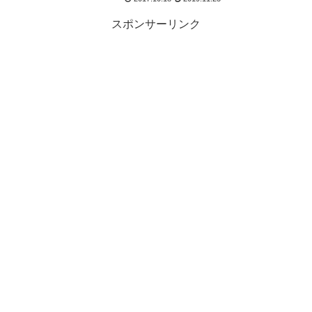
スポンサーリンク