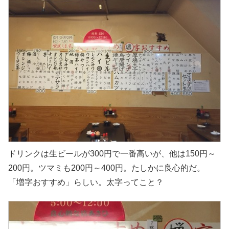
ドリンクは生ビールが300円で一番高いが、他は150円～
200円。ツマミも200円～400円。たしかに良心的だ。
「増字おすすめ」らしい。太字ってこと？