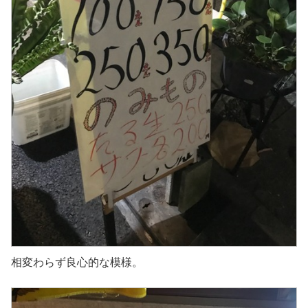
相変わらず良心的な模様。