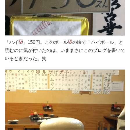
「ハイ
」150円。このボール
の絵で「ハイボール」と
読むのに気が付いたのは、いままさにこのブログを書いて
いるときだった。笑