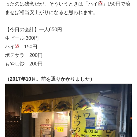
ったのは残念だが、そういうときは「ハイ
」150円で済
ませば相当安上がりになると思われます。
【今日の会計】一人650円
生ビール 300円
ハイ
150円
ポテサラ 200円
もやし炒 200円
（2017年10月。前を通りかかりました）