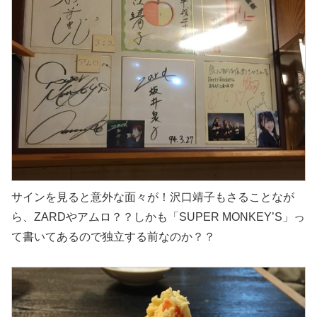
サインを見ると意外な面々が！沢口靖子もさることなが
ら、ZARDやアムロ？？しかも「SUPER MONKEY’S」っ
て書いてあるので独立する前なのか？？