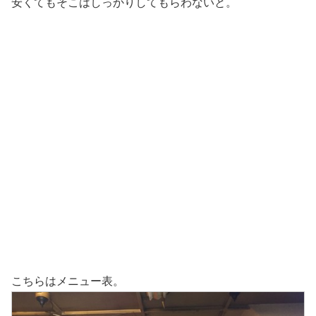
安くてもそこはしっかりしてもらわないと。
こちらはメニュー表。