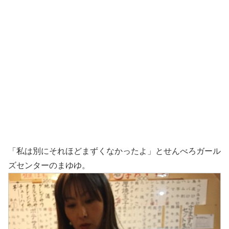
「私は別にそれほどまずくなかったよ」とせんべろガール
ズセンターのまゆゆ。