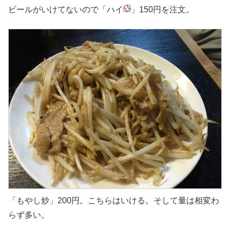
ビールがいけてないので「ハイ
」150円を注文。
「もやし炒」200円。こちらはいける。そして量は相変わ
らず多い。