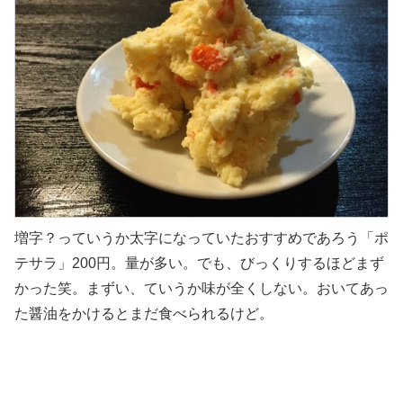
増字？っていうか太字になっていたおすすめであろう「ポ
テサラ」200円。量が多い。でも、びっくりするほどまず
かった笑。まずい、ていうか味が全くしない。おいてあっ
た醤油をかけるとまだ食べられるけど。