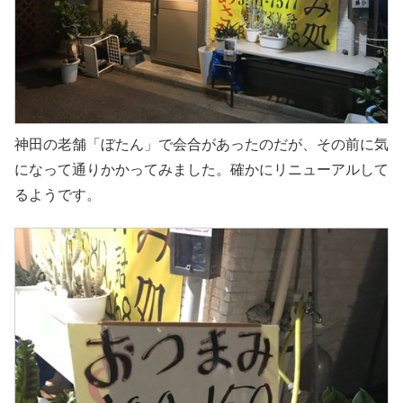
神田の老舗「ぼたん」で会合があったのだが、その前に気
になって通りかかってみました。確かにリニューアルして
るようです。