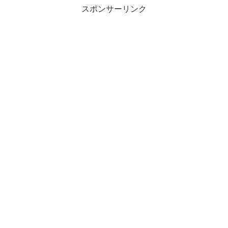
スポンサーリンク