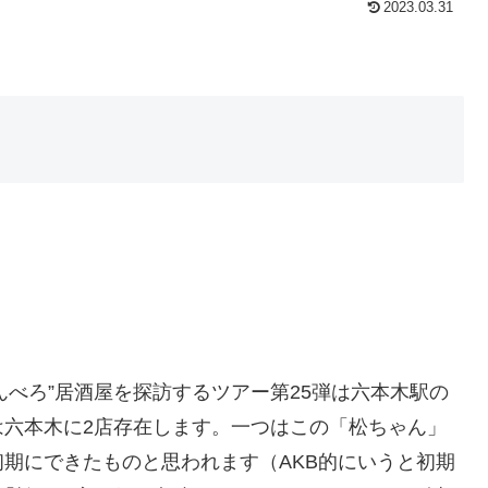
2023.03.31
せんべろ”居酒屋を探訪するツアー第25弾は六本木駅の
は六本木に2店存在します。一つはこの「松ちゃん」
期にできたものと思われます（AKB的にいうと初期