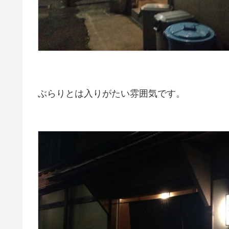
ぶらりとは入りがたい雰囲気です。