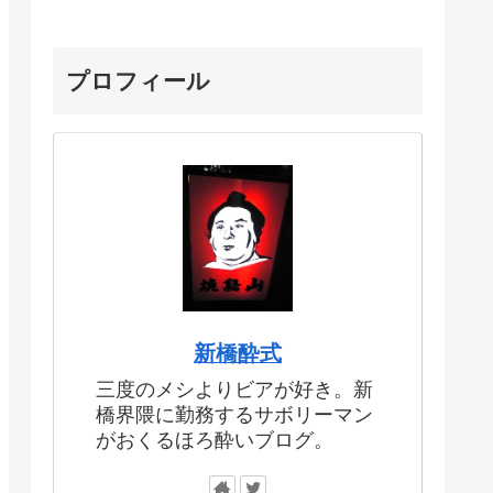
プロフィール
新橋酔式
三度のメシよりビアが好き。新
橋界隈に勤務するサボリーマン
がおくるほろ酔いブログ。