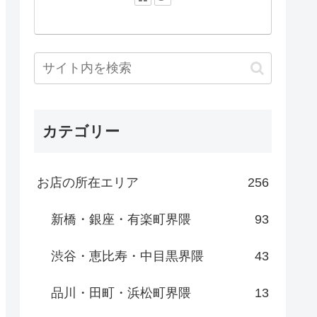
カテゴリー
お店の所在エリア
256
新橋・銀座・有楽町界隈
93
渋谷・恵比寿・中目黒界隈
43
品川・田町・浜松町界隈
13