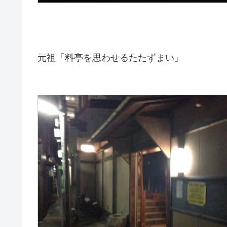
元祖「料亭を思わせるたたずまい」