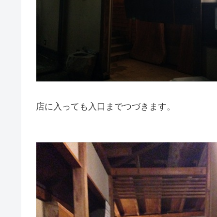
店に入っても入口までつづきます。