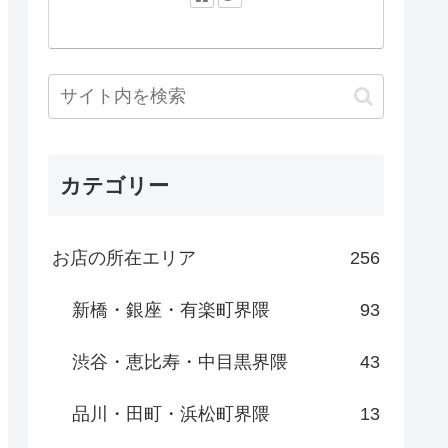
カテゴリー
お店の所在エリア
256
新橋・銀座・有楽町界隈
93
渋谷・恵比寿・中目黒界隈
43
品川・田町・浜松町界隈
13