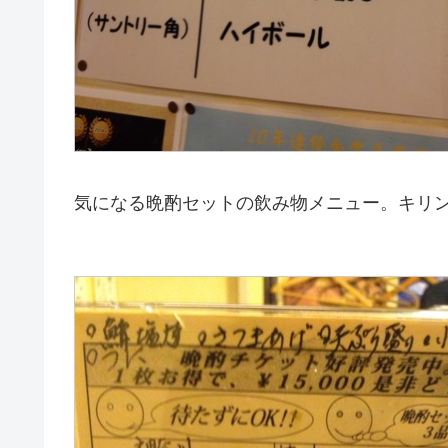
気になる晩酌セットの飲み物メニュー。キリ