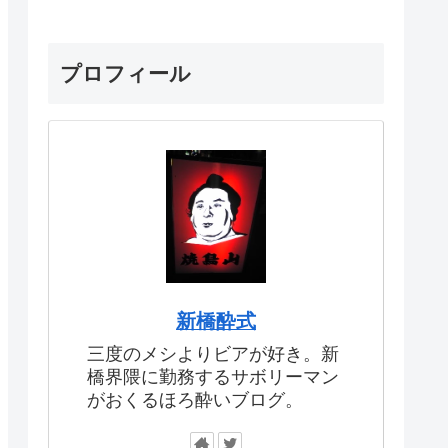
プロフィール
新橋酔式
三度のメシよりビアが好き。新
橋界隈に勤務するサボリーマン
がおくるほろ酔いブログ。