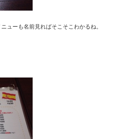
メニューも名前見ればそこそこわかるね。