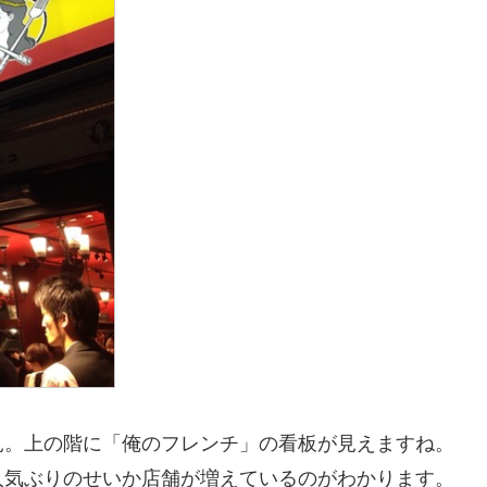
見。上の階に「俺のフレンチ」の看板が見えますね。
人気ぶりのせいか店舗が増えているのがわかります。