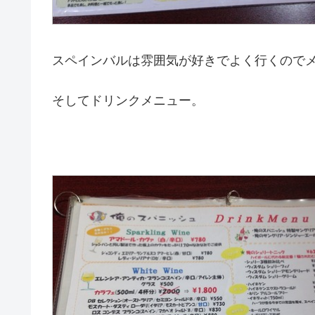
スペインバルは雰囲気が好きでよく行くので
そしてドリンクメニュー。