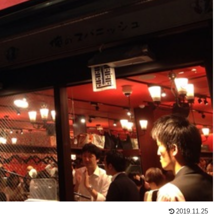
2019.11.25