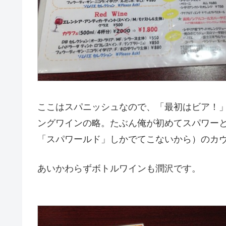
ここはスパニッシュなので、「最初はビア！
ングワインの略。たぶん俺が初めてスパワー
「スパワールド」しかでてこないから）のカ
あいかわらずボトルワインも潤沢です。