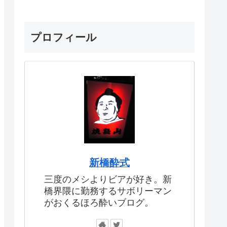
プロフィール
新橋酔式
三度のメシよりビアが好き。新
橋界隈に勤務するサボリーマン
がおくるほろ酔いブログ。