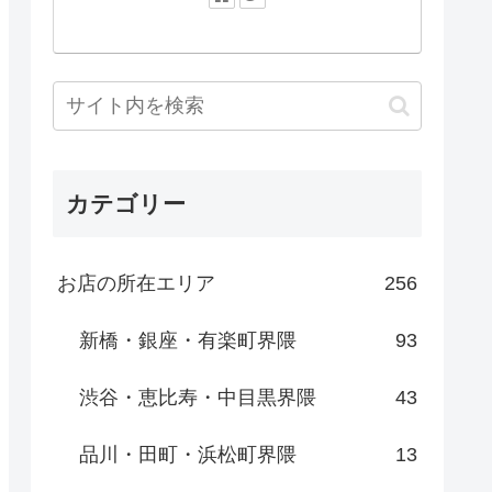
カテゴリー
お店の所在エリア
256
新橋・銀座・有楽町界隈
93
渋谷・恵比寿・中目黒界隈
43
品川・田町・浜松町界隈
13