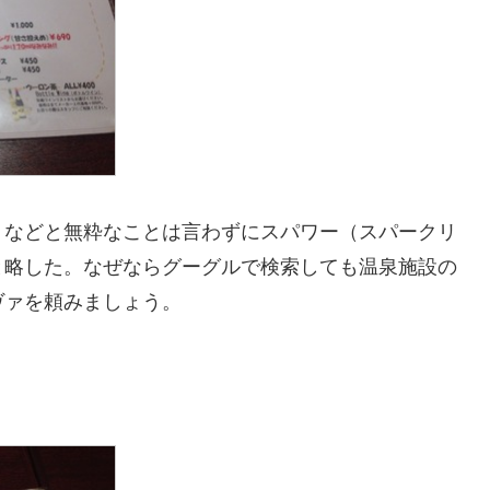
」などと無粋なことは言わずにスパワー（スパークリ
と略した。なぜならグーグルで検索しても温泉施設の
ヴァを頼みましょう。