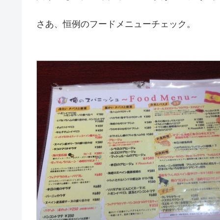
さあ、恒例のフードメニューチェック。