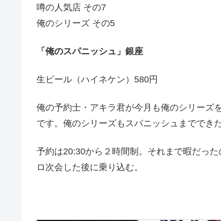
噂の人気店 その7
俺のシリーズ その5
「俺のスパニッシュ」銀座
生ビール（ハイネケン）580円
俺の予約士・アキラ君が今月も俺のシリーズ
です。俺のシリーズもスパニッシュまででき
予約は20:30から２時間制。それまで暇だっ
ロ次会した後に乗り込む。