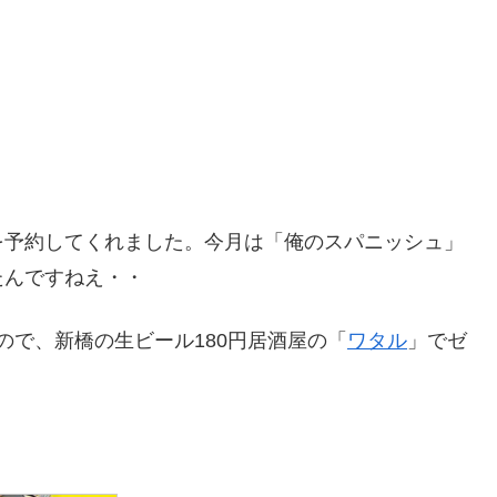
を予約してくれました。今月は「俺のスパニッシュ」
たんですねえ・・
たので、新橋の生ビール180円居酒屋の「
ワタル
」でゼ