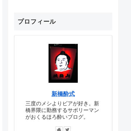
プロフィール
新橋酔式
三度のメシよりビアが好き。新
橋界隈に勤務するサボリーマン
がおくるほろ酔いブログ。