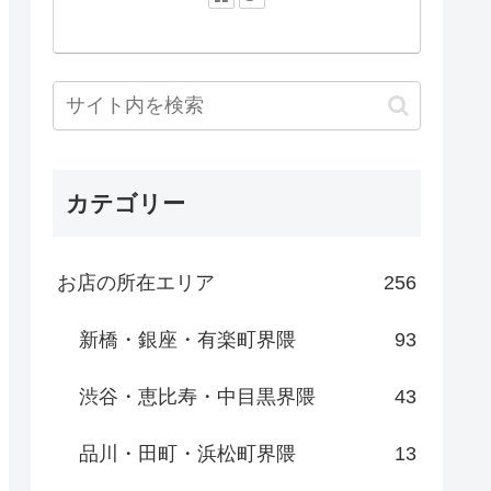
カテゴリー
お店の所在エリア
256
新橋・銀座・有楽町界隈
93
渋谷・恵比寿・中目黒界隈
43
品川・田町・浜松町界隈
13