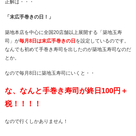
正解は・・・
「末広手巻きの日！」
築地本店を中心に全国20店舗以上展開する「築地玉寿
司」が
毎月8日は末広手巻きの日
を設定しているのです。
なんでも初めて手巻き寿司を出したのが築地玉寿司なのだ
とか。
なので毎月8日に築地玉寿司にいくと・・
な、なんと手巻き寿司が終日100円＋
税！！！！
なので行くしかありません！