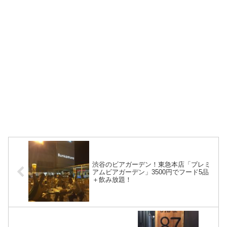
渋谷のビアガーデン！東急本店「プレミ
アムビアガーデン」3500円でフード5品
＋飲み放題！