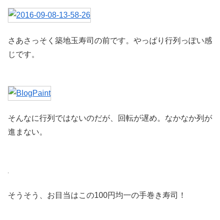
さあさっそく築地玉寿司の前です。やっぱり行列っぽい感
じです。
そんなに行列ではないのだが、回転が遅め。なかなか列が
進まない。
そうそう、お目当はこの100円均一の手巻き寿司！