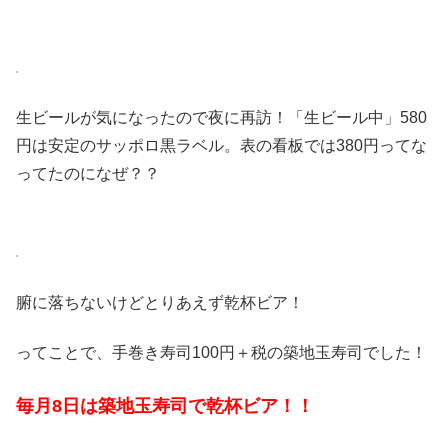
生ビールが気になったので夜に再訪！「生ビール中」580
円は安定のサッポロ黒ラベル。表の看板では380円ってな
ってたのになぜ？？
腑に落ちないけどとりあえず乾杯ビア！
ってことで、手巻き寿司100円＋税の築地玉寿司でした！
毎月8日は築地玉寿司で乾杯ビア！！