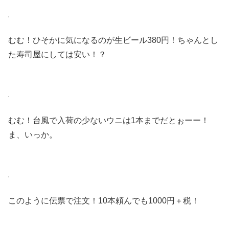
むむ！ひそかに気になるのが生ビール380円！ちゃんとし
た寿司屋にしては安い！？
むむ！台風で入荷の少ないウニは1本までだとぉーー！
ま、いっか。
このように伝票で注文！10本頼んでも1000円＋税！