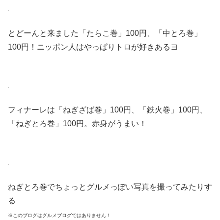
とどーんと来ました「たらこ巻」100円、「中とろ巻」
100円！ニッポン人はやっぱりトロが好きあるヨ
フィナーレは「ねぎざば巻」100円、「鉄火巻」100円、
「ねぎとろ巻」100円。赤身がうまい！
ねぎとろ巻でちょっとグルメっぽい写真を撮ってみたりす
る
※このブログはグルメブログではありません！