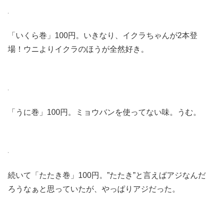
「いくら巻」100円。いきなり、イクラちゃんが2本登
場！ウニよりイクラのほうが全然好き。
「うに巻」100円。ミョウバンを使ってない味。うむ。
続いて「たたき巻」100円。”たたき”と言えばアジなんだ
ろうなぁと思っていたが、やっぱりアジだった。